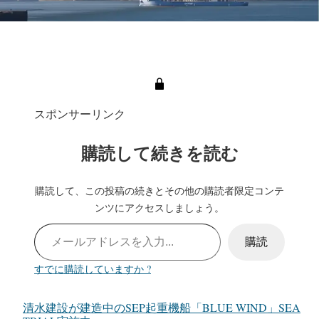
スポンサーリンク
購読して続きを読む
購読して、この投稿の続きとその他の購読者限定コンテ
ンツにアクセスしましょう。
メールアドレスを入力…
購読
すでに購読していますか ?
清水建設が建造中のSEP起重機船「BLUE WIND」SEA