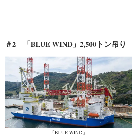
＃2 「BLUE WIND」2,500トン吊り
「BLUE WIND」