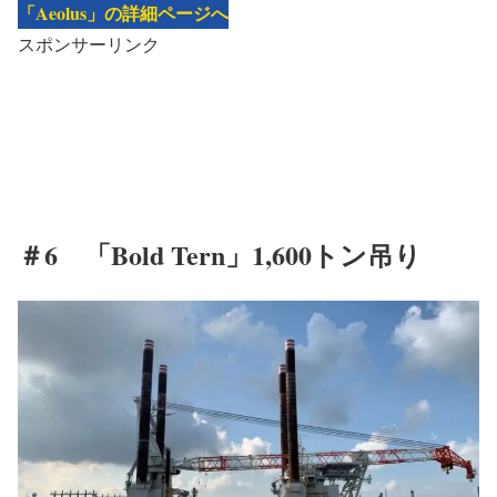
「Aeolus」の詳細ページへ
スポンサーリンク
＃6 「Bold Tern」1,600トン吊り