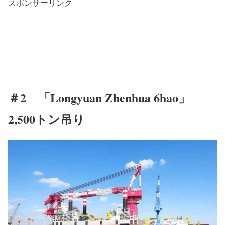
スポンサーリンク
＃2 「Longyuan Zhenhua 6hao」
2,500トン吊り