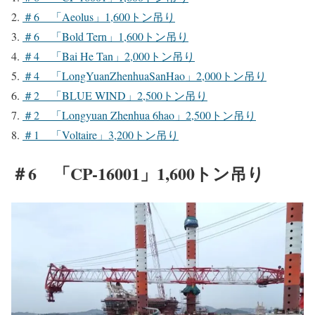
＃6 「Aeolus」1,600トン吊り
＃6 「Bold Tern」1,600トン吊り
＃4 「Bai He Tan」2,000トン吊り
＃4 「LongYuanZhenhuaSanHao」2,000トン吊り
＃2 「BLUE WIND」2,500トン吊り
＃2 「Longyuan Zhenhua 6hao」2,500トン吊り
＃1 「Voltaire」3,200トン吊り
＃6 「CP-16001」1,600トン吊り