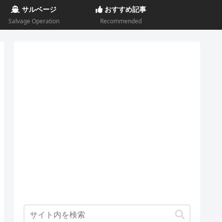
サルベージ
おすすめ記事
Salvage Operation
Recommended