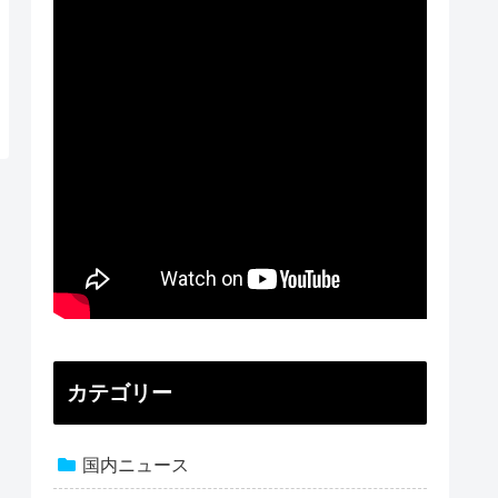
カテゴリー
国内ニュース