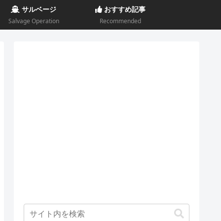
サルベージ
おすすめ記事
Salvage Operation
Recommended