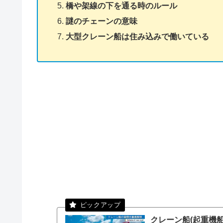
橋や架線の下を通る時のルール
謎のチェーンの意味
大型クレーン船は住み込みで働いている
クレーン船(起重機