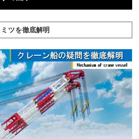
ヒミツを徹底解明