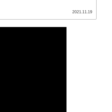
2021.11.19