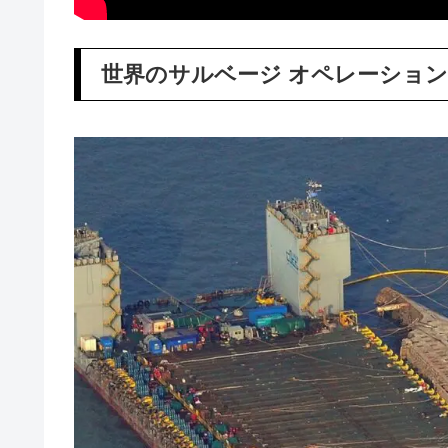
世界のサルベージ オペレーション