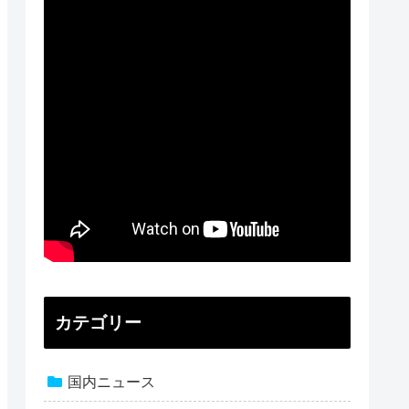
カテゴリー
国内ニュース