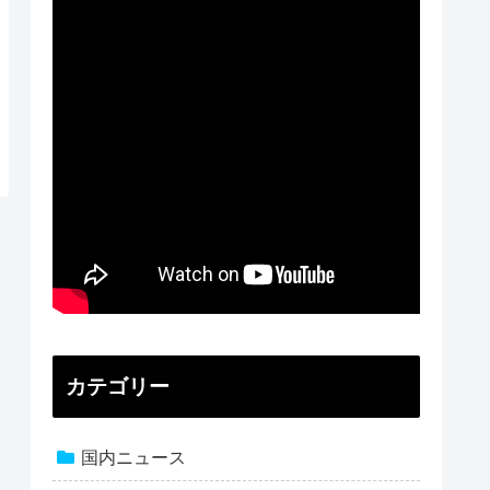
カテゴリー
国内ニュース