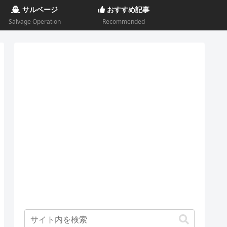
サルベージ
おすすめ記事
Salvage Operation
Recommended