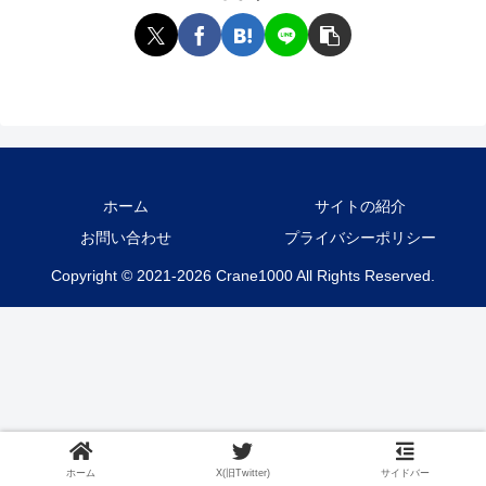
ホーム
サイトの紹介
お問い合わせ
プライバシーポリシー
Copyright © 2021-2026 Crane1000 All Rights Reserved.
ホーム
X(旧Twitter)
サイドバー