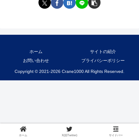
ホーム
サイトの紹介
お問い合わせ
プライバシーポリシー
Copyright © 2021-2026 Crane1000 All Rights Reserved.
ホーム
X(旧Twitter)
サイドバー