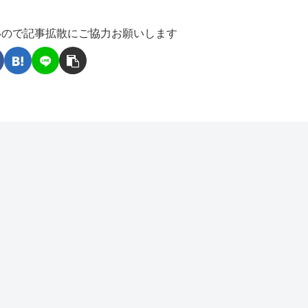
いので記事拡散にご協力お願いします