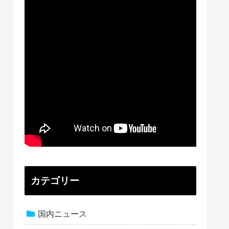
カテゴリー
国内ニュース