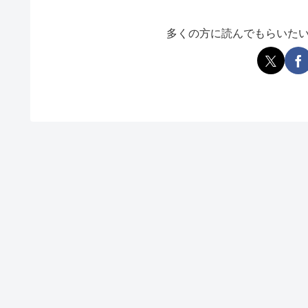
多くの方に読んでもらいた