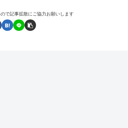
いので記事拡散にご協力お願いします