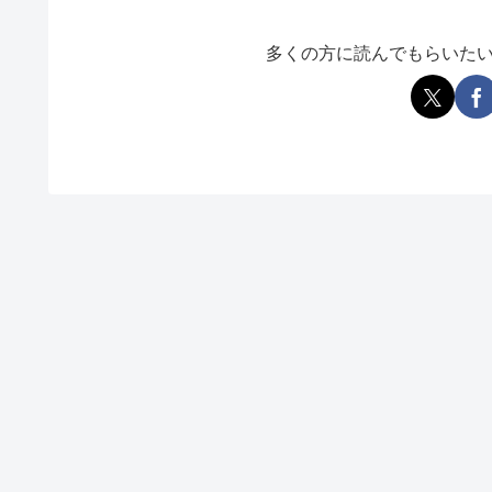
多くの方に読んでもらいた