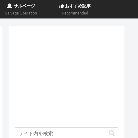
サルベージ
おすすめ記事
Salvage Operation
Recommended