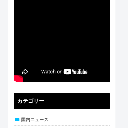
カテゴリー
国内ニュース