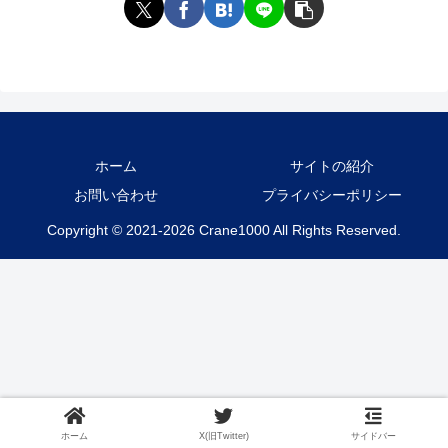
ホーム
サイトの紹介
お問い合わせ
プライバシーポリシー
Copyright © 2021-2026 Crane1000 All Rights Reserved.
ホーム
X(旧Twitter)
サイドバー