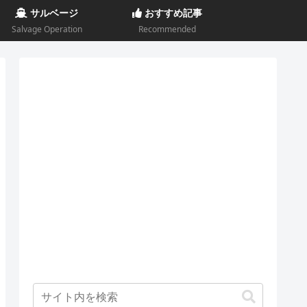
サルベージ
おすすめ記事
Salvage Operation
Recommended