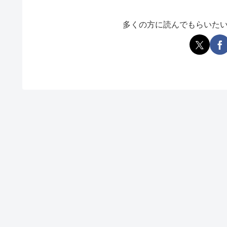
多くの方に読んでもらいた