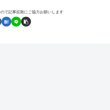
いので記事拡散にご協力お願いします