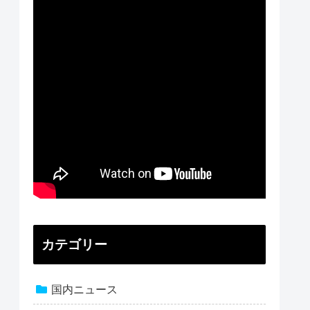
カテゴリー
国内ニュース