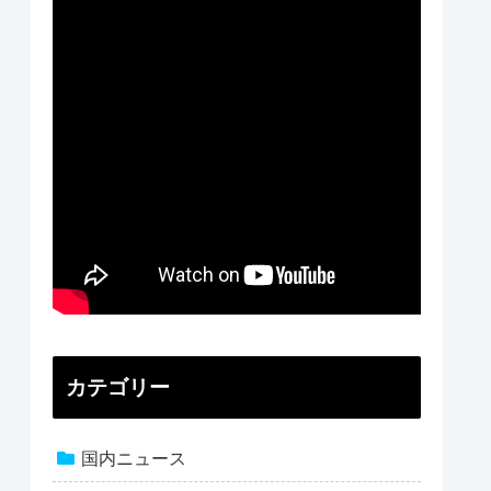
カテゴリー
国内ニュース