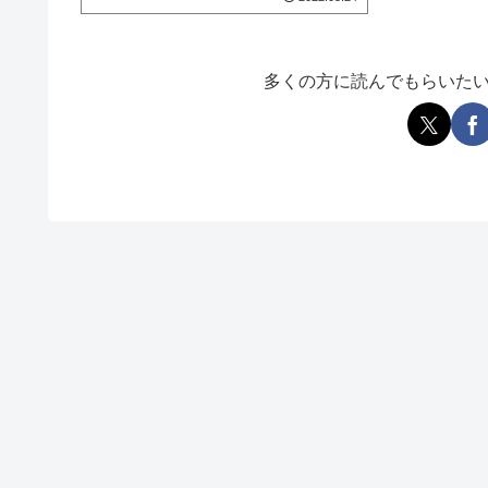
多くの方に読んでもらいた