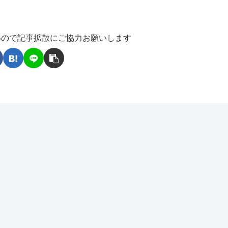
いので記事拡散にご協力お願いします