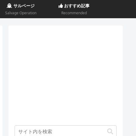
サルベージ
おすすめ記事
Salvage Operation
Recommended