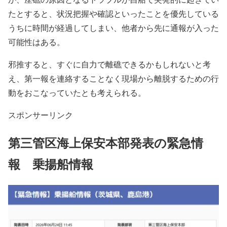
たとすると、状況把握や確認といったことを優先している
うちに時間が経過してしまい、他者から先に通報が入った
可能性はある。
邪推すると、すぐに自力で離礁できるかもしれないと考
え、第一報を連絡することなく現場から離脱するための行
動をおこなっていたとも考えられる。
スポンサーリンク
第三管区海上保安本部発表の緊急情
報 乗揚船情報