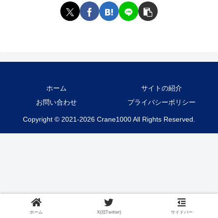
ホーム
サイトの紹介
お問い合わせ
プライバシーポリシー
Copyright © 2021-2026 Crane1000 All Rights Reserved.
ホーム
X(旧Twitter)
サイドバー