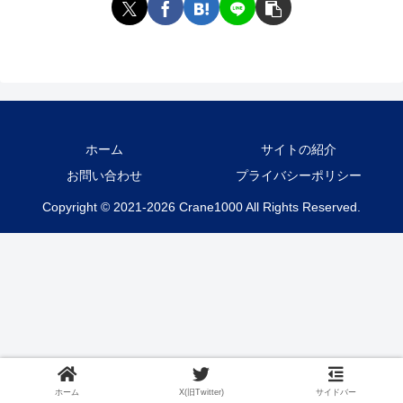
ホーム
サイトの紹介
お問い合わせ
プライバシーポリシー
Copyright © 2021-2026 Crane1000 All Rights Reserved.
ホーム
X(旧Twitter)
サイドバー