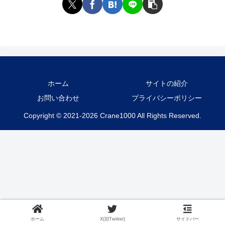
ホーム
サイトの紹介
お問い合わせ
プライバシーポリシー
Copyright © 2021-2026 Crane1000 All Rights Reserved.
ホーム
X(旧Twitter)
サイドバー