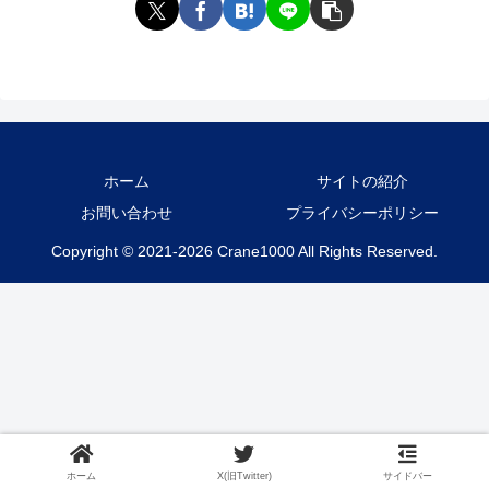
ホーム
サイトの紹介
お問い合わせ
プライバシーポリシー
Copyright © 2021-2026 Crane1000 All Rights Reserved.
ホーム
X(旧Twitter)
サイドバー