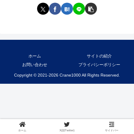
ホーム
サイトの紹介
お問い合わせ
プライバシーポリシー
Copyright © 2021-2026 Crane1000 All Rights Reserved.
ホーム
X(旧Twitter)
サイドバー