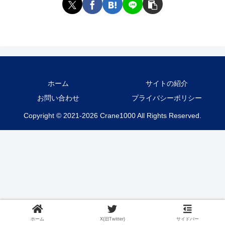
ホーム
サイトの紹介
お問い合わせ
プライバシーポリシー
Copyright © 2021-2026 Crane1000 All Rights Reserved.
ホーム
X(旧Twitter)
サイドバー