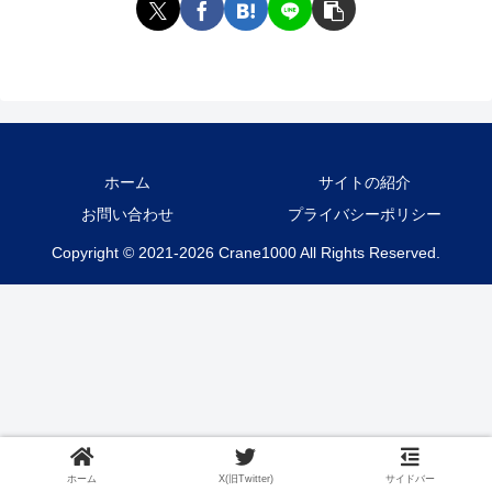
ホーム
サイトの紹介
お問い合わせ
プライバシーポリシー
Copyright © 2021-2026 Crane1000 All Rights Reserved.
ホーム
X(旧Twitter)
サイドバー