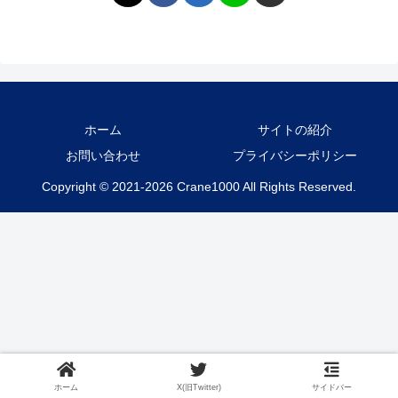
ホーム
サイトの紹介
お問い合わせ
プライバシーポリシー
Copyright © 2021-2026 Crane1000 All Rights Reserved.
ホーム
X(旧Twitter)
サイドバー