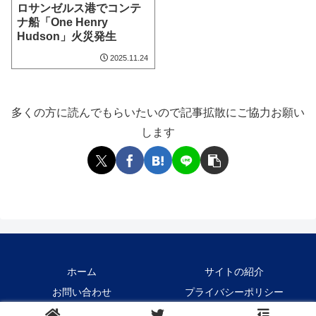
ロサンゼルス港でコンテ
ナ船「One Henry
Hudson」火災発生
2025.11.24
多くの方に読んでもらいたいので記事拡散にご協力お願い
します
ホーム
サイトの紹介
お問い合わせ
プライバシーポリシー