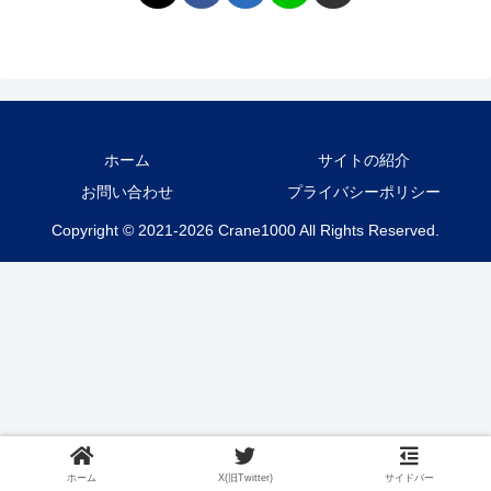
ホーム
サイトの紹介
お問い合わせ
プライバシーポリシー
Copyright © 2021-2026 Crane1000 All Rights Reserved.
ホーム
X(旧Twitter)
サイドバー