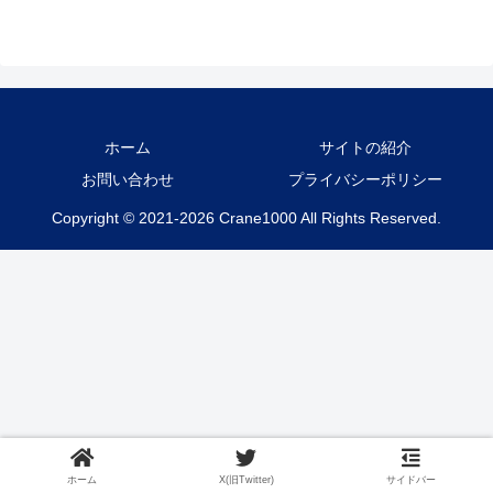
ホーム
サイトの紹介
お問い合わせ
プライバシーポリシー
Copyright © 2021-2026 Crane1000 All Rights Reserved.
ホーム
X(旧Twitter)
サイドバー