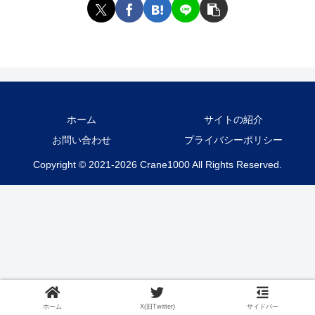
ホーム
サイトの紹介
お問い合わせ
プライバシーポリシー
Copyright © 2021-2026 Crane1000 All Rights Reserved.
ホーム
X(旧Twitter)
サイドバー