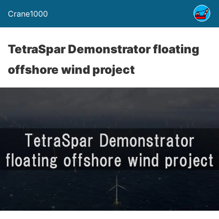
Crane1000
TetraSpar Demonstrator floating
offshore wind project