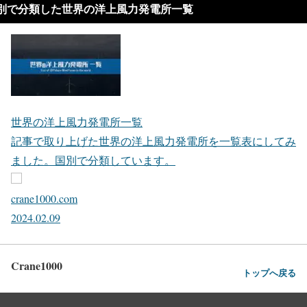
別で分類した世界の洋上風力発電所一覧
世界の洋上風力発電所一覧
記事で取り上げた世界の洋上風力発電所を一覧表にしてみ
ました。国別で分類しています。
crane1000.com
2024.02.09
Crane1000
トップへ戻る