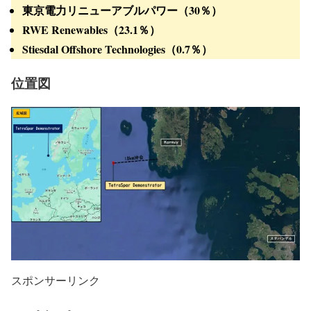
東京電力リニューアブルパワー（30％）
RWE Renewables（23.1％）
Stiesdal Offshore Technologies（0.7％）
位置図
スポンサーリンク