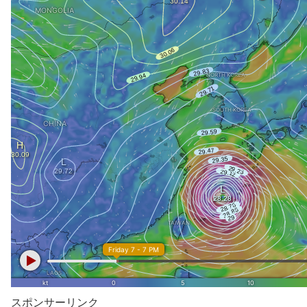
スポンサーリンク