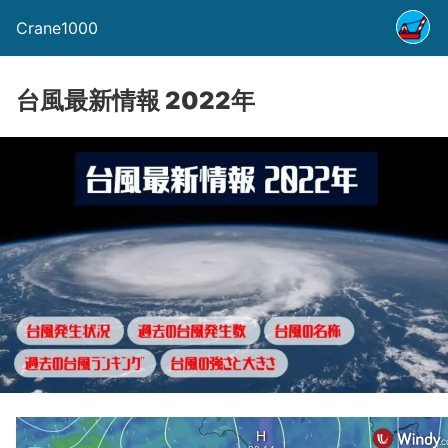
Crane1000
台風最新情報 2022年