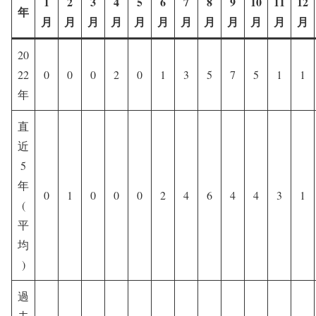
1
2
3
4
5
6
7
8
9
10
11
12
年
月
月
月
月
月
月
月
月
月
月
月
月
20
22
0
0
0
2
0
1
3
5
7
5
1
1
年
直
近
5
年
0
1
0
0
0
2
4
6
4
4
3
1
(
平
均
)
過
去