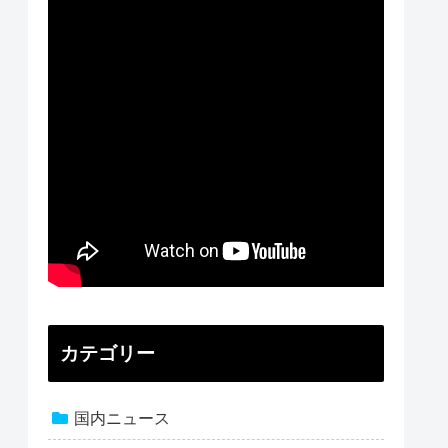
カテゴリー
国内ニュース