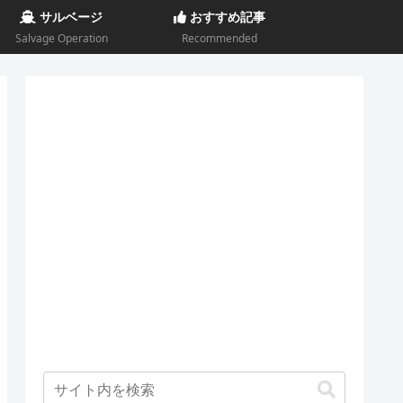
サルベージ
おすすめ記事
Salvage Operation
Recommended