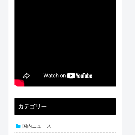
カテゴリー
国内ニュース