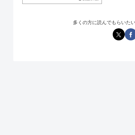
多くの方に読んでもらいた