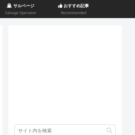
サルベージ
おすすめ記事
Salvage Operation
Recommended