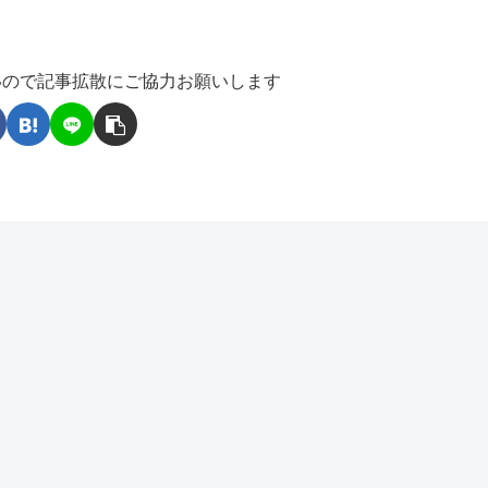
いので記事拡散にご協力お願いします