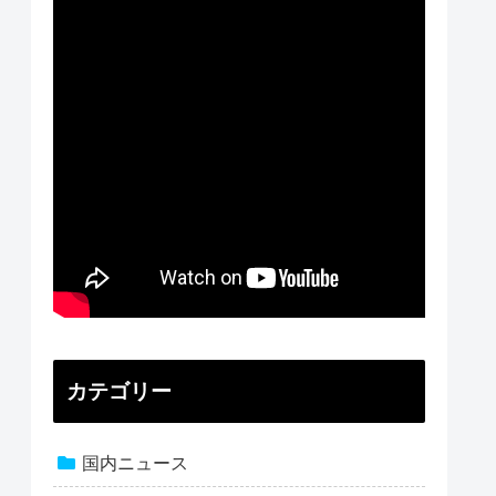
カテゴリー
国内ニュース