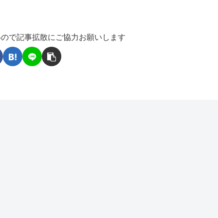
いので記事拡散にご協力お願いします