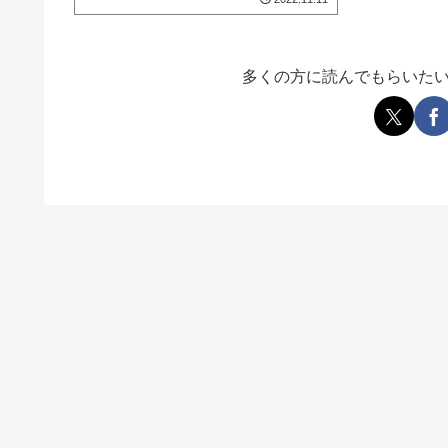
多くの方に読んでもらいた