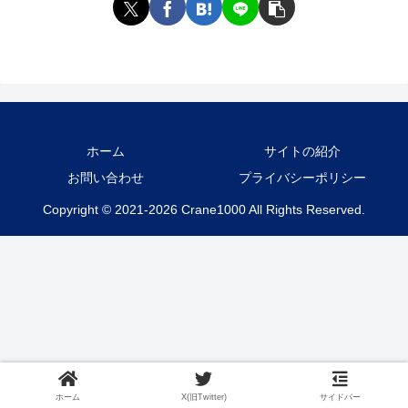
ホーム
サイトの紹介
お問い合わせ
プライバシーポリシー
Copyright © 2021-2026 Crane1000 All Rights Reserved.
ホーム
X(旧Twitter)
サイドバー