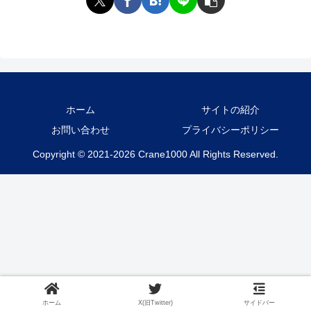
ホーム
サイトの紹介
お問い合わせ
プライバシーポリシー
Copyright © 2021-2026 Crane1000 All Rights Reserved.
ホーム
X(旧Twitter)
サイドバー