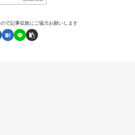
いので記事拡散にご協力お願いします