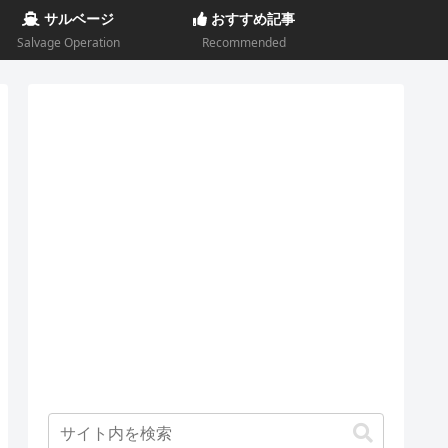
サルベージ
おすすめ記事
Salvage Operation
Recommended