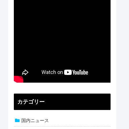
カテゴリー
国内ニュース