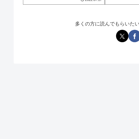
多くの方に読んでもらいた