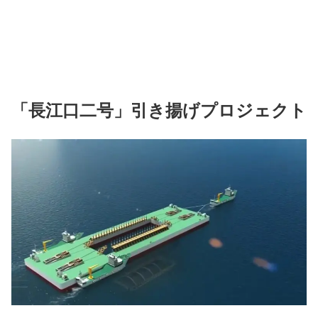
「長江口二号」引き揚げプロジェクト