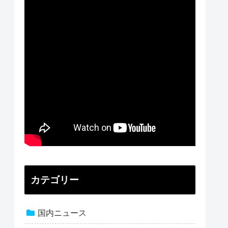
カテゴリー
国内ニュース