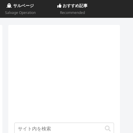
サルベージ
おすすめ記事
Salvage Operation
Recommended