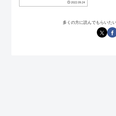
2022.09.24
多くの方に読んでもらいた