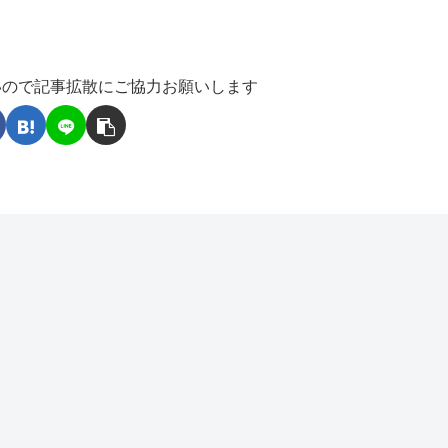
いので記事拡散にご協力お願いします