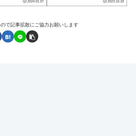
2024.01.07
2023.10.18
いので記事拡散にご協力お願いします