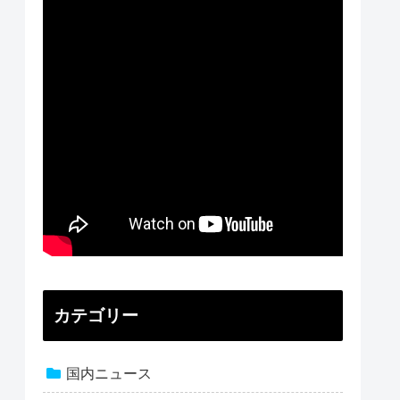
カテゴリー
国内ニュース