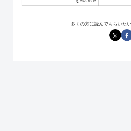
2025.06.12
多くの方に読んでもらいた