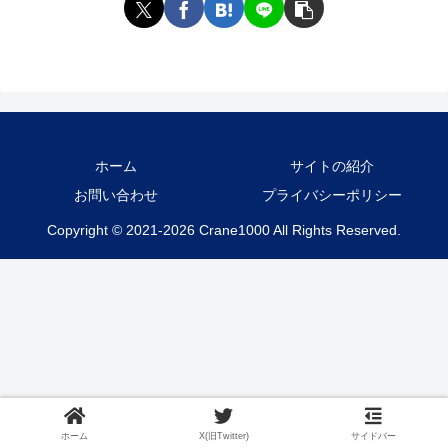
ホーム
サイトの紹介
お問い合わせ
プライバシーポリシー
Copyright © 2021-2026 Crane1000 All Rights Reserved.
ホーム
X(旧Twitter)
サイドバー