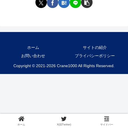
ホーム
サイトの紹介
お問い合わせ
プライバシーポリシー
Copyright © 2021-2026 Crane1000 All Rights Reserved.
ホーム
X(旧Twitter)
サイドバー