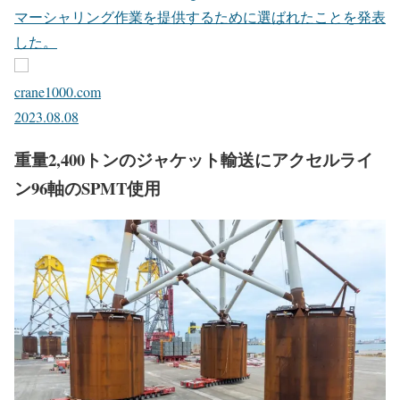
マーシャリング作業を提供するために選ばれたことを発表
した。
crane1000.com
2023.08.08
重量2,400トンのジャケット輸送にアクセルライ
ン96軸のSPMT使用