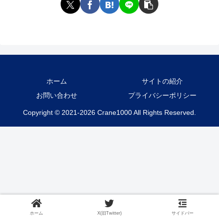
ホーム
サイトの紹介
お問い合わせ
プライバシーポリシー
Copyright © 2021-2026 Crane1000 All Rights Reserved.
ホーム
X(旧Twitter)
サイドバー