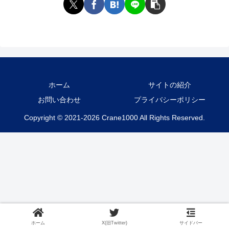
ホーム
サイトの紹介
お問い合わせ
プライバシーポリシー
Copyright © 2021-2026 Crane1000 All Rights Reserved.
ホーム
X(旧Twitter)
サイドバー