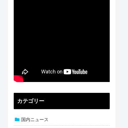
カテゴリー
国内ニュース