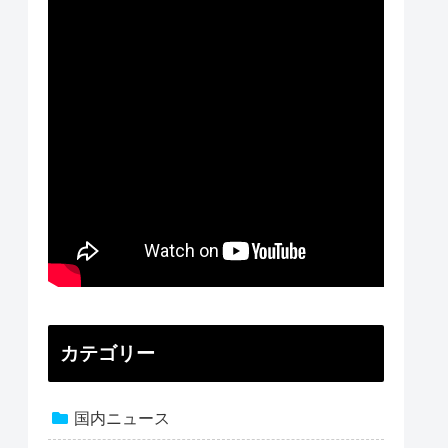
カテゴリー
国内ニュース