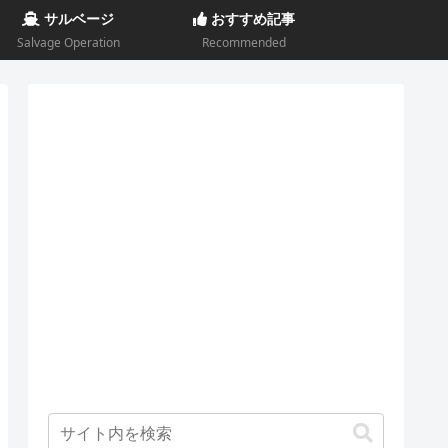
サルベージ
おすすめ記事
Salvage Operation
Recommended