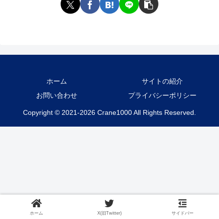
ホーム
サイトの紹介
お問い合わせ
プライバシーポリシー
Copyright © 2021-2026 Crane1000 All Rights Reserved.
ホーム
X(旧Twitter)
サイドバー