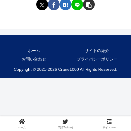
ホーム
サイトの紹介
お問い合わせ
プライバシーポリシー
Copyright © 2021-2026 Crane1000 All Rights Reserved.
ホーム
X(旧Twitter)
サイドバー