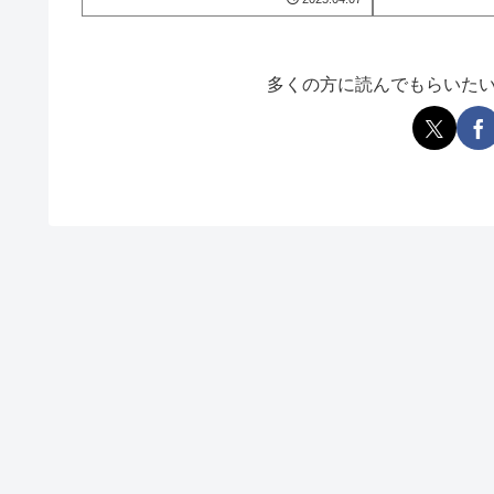
多くの方に読んでもらいた