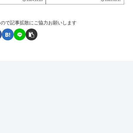
いので記事拡散にご協力お願いします