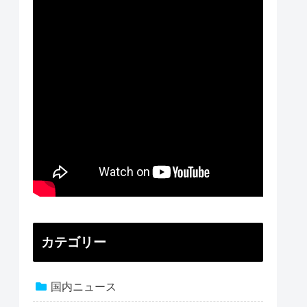
カテゴリー
国内ニュース