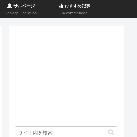
サルベージ
おすすめ記事
Salvage Operation
Recommended