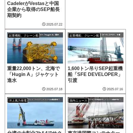
CadelerがVestasと中国
企業から取得のSEP船長
期契約
2025.07.22
起重機船、クレーン船
起重機船、クレーン船
重量22,000トン、北海で
1,600トン吊りSEP起重機
「Hugin A」ジャケット
船「SFE DEVELOPER」
進水
引渡
2025.07.18
2025.07.16
洋上風力発電
国内ニュース