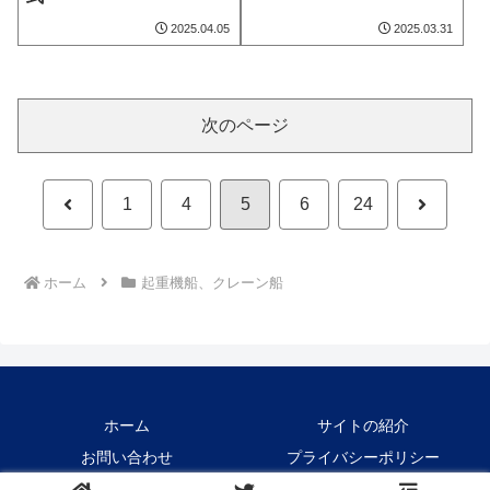
2025.04.05
2025.03.31
次のページ
前
次
1
4
5
6
24
へ
へ
ホーム
起重機船、クレーン船
ホーム
サイトの紹介
お問い合わせ
プライバシーポリシー