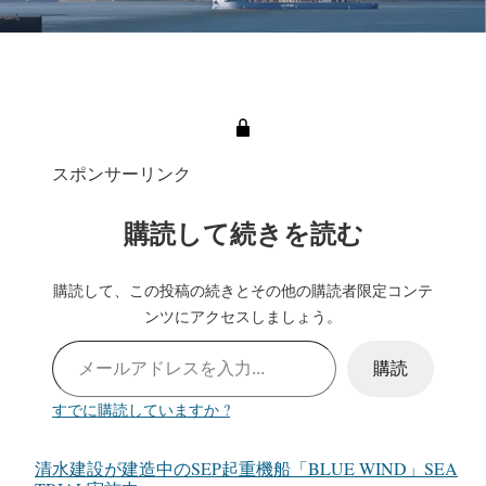
スポンサーリンク
購読して続きを読む
購読して、この投稿の続きとその他の購読者限定コンテ
ンツにアクセスしましょう。
メールアドレスを入力…
購読
すでに購読していますか ?
清水建設が建造中のSEP起重機船「BLUE WIND」SEA