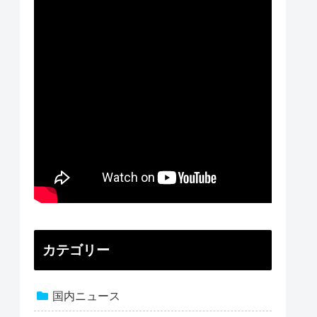
カテゴリー
国内ニュース