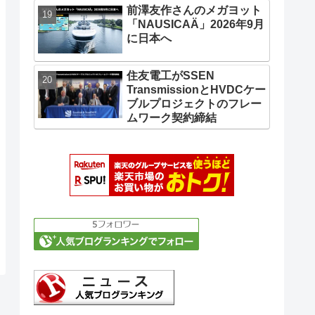
前澤友作さんのメガヨット
「NAUSICAÄ」2026年9月
に日本へ
住友電工がSSEN
TransmissionとHVDCケー
ブルプロジェクトのフレー
ムワーク契約締結