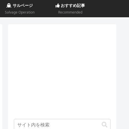
サルベージ
おすすめ記事
Salvage Operation
Recommended