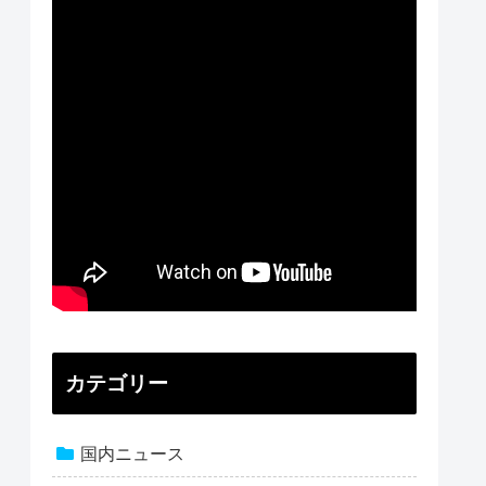
カテゴリー
国内ニュース