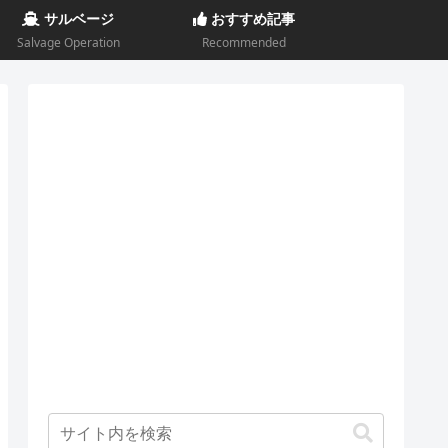
サルベージ
おすすめ記事
Salvage Operation
Recommended